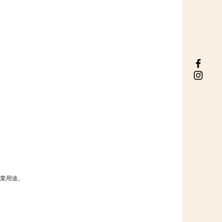
作商業用途。