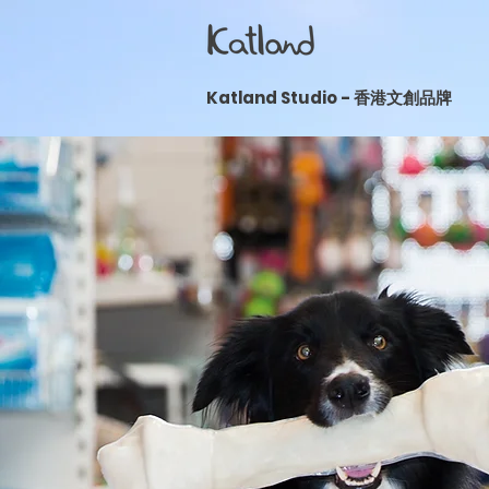
​Katland Studio - 香港文創品牌