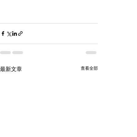
查看全部
最新文章